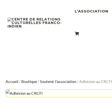
L’ASSOCIATION
Accueil
/
Boutique
/
Soutenir l'association
/ Adhésion au CRCF