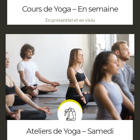
Cours de Yoga – En semaine
En présentiel et en visio
Ateliers de Yoga – Samedi