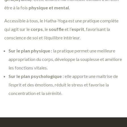
être à la fois
physique et mental
.
Accessible à tous, le Hatha-Yoga est une pratique complète
qui agit sur le
corps
, le
souffle
et l’
esprit
, favorisant la
conscience de soi et l’équilibre intérieur.
Sur le plan physique :
la pratique permet une meilleure
appropriation du corps, développe la souplesse et améliore
les fonctions vitales.
Sur le plan psychologique :
elle apporte une maîtrise de
l’esprit et des émotions, réduit le stress et favorise la
concentration et la sérénité.