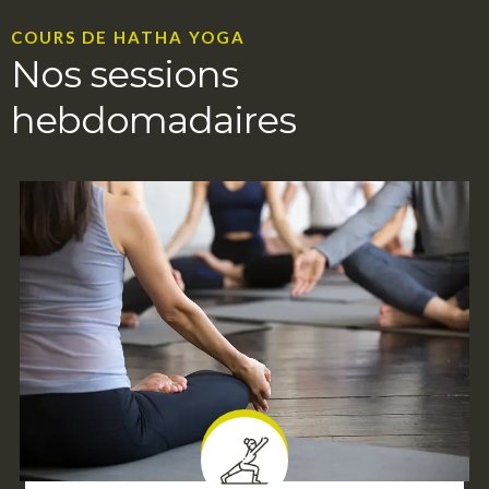
COURS DE HATHA YOGA
Nos sessions
hebdomadaires