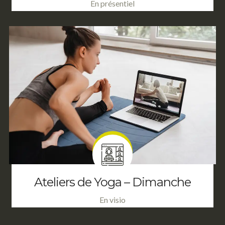
En présentiel
Ateliers de Yoga – Dimanche
En visio