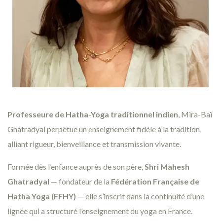
Professeure de Hatha-Yoga traditionnel indien
, Mira-Baï
Ghatradyal perpétue un enseignement fidèle à la tradition,
alliant rigueur, bienveillance et transmission vivante.
Formée dès l’enfance auprès de son père,
Shri Mahesh
Ghatradyal
— fondateur de la
Fédération Française de
Hatha Yoga (FFHY)
— elle s’inscrit dans la continuité d’une
lignée qui a structuré l’enseignement du yoga en France.