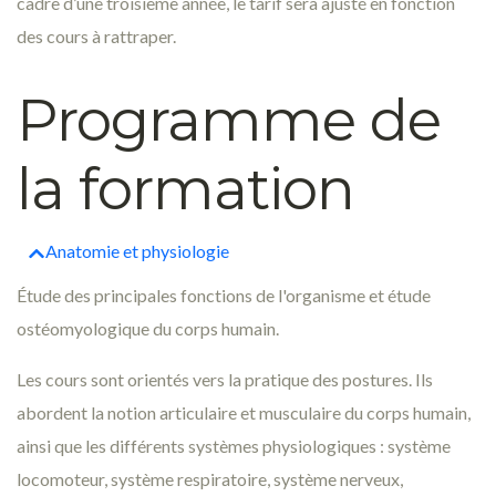
cadre d’une troisième année, le tarif sera ajusté en fonction
des cours à rattraper.
Programme de
la formation
Anatomie et physiologie
Étude des principales fonctions de l'organisme et étude
ostéomyologique du corps humain.
Les cours sont orientés vers la pratique des postures. Ils
abordent la notion articulaire et musculaire du corps humain,
ainsi que les différents systèmes physiologiques : système
locomoteur, système respiratoire, système nerveux,