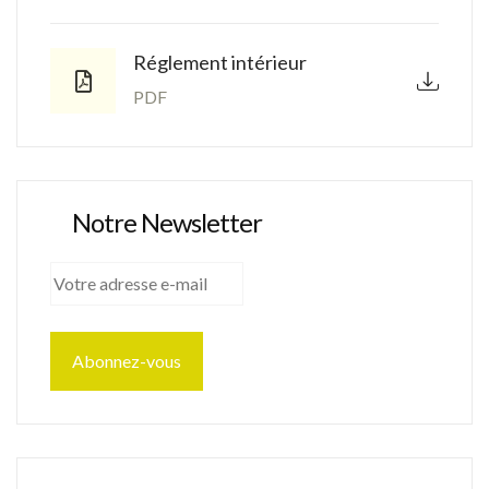
Réglement intérieur
PDF
Notre Newsletter