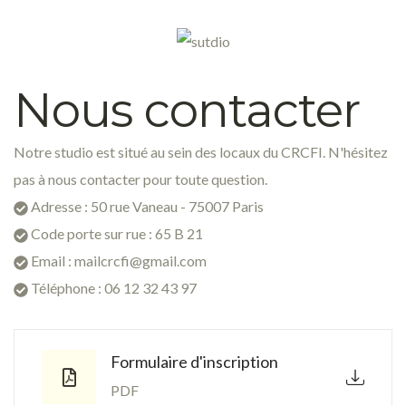
Nous contacter
Notre studio est situé au sein des locaux du CRCFI. N'hésitez
pas à nous contacter pour toute question.
Adresse : 50 rue Vaneau - 75007 Paris
Code porte sur rue : 65 B 21
Email : mailcrcfi@gmail.com
Téléphone : 06 12 32 43 97
Formulaire d'inscription
PDF