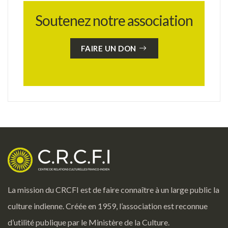
Soutenez notre association
FAIRE UN DON
La mission du CRCFI est de faire connaître à un large public la
culture indienne. Créée en 1959, l’association est reconnue
d’utilité publique par le Ministère de la Culture.