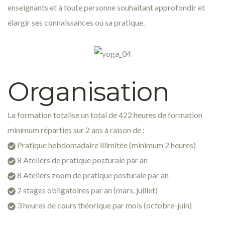
enseignants et à toute personne souhaitant approfondir et
élargir ses connaissances ou sa pratique.
Organisation
La formation totalise un total de 422 heures de formation
minimum réparties sur 2 ans à raison de :
Pratique hebdomadaire illimitée (minimum 2 heures)
8 Ateliers de pratique posturale par an
8 Ateliers zoom de pratique posturale par an
2 stages obligatoires par an (mars, juillet)
3 heures de cours théorique par mois (octobre-juin)