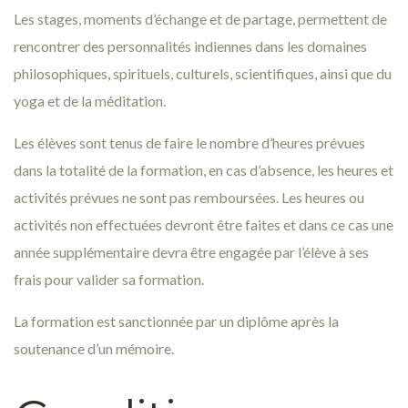
Les stages, moments d’échange et de partage, permettent de
rencontrer des personnalités indiennes dans les domaines
philosophiques, spirituels, culturels, scientifiques, ainsi que du
yoga et de la méditation.
Les élèves sont tenus de faire le nombre d’heures prévues
dans la totalité de la formation, en cas d’absence, les heures et
activités prévues ne sont pas remboursées. Les heures ou
activités non effectuées devront être faites et dans ce cas une
année supplémentaire devra être engagée par l’élève à ses
frais pour valider sa formation.
La formation est sanctionnée par un diplôme après la
soutenance d’un mémoire.