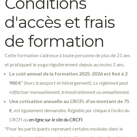
Conditions
d'accès et frais
de formation
Cette formation s’adresse à toute personne de plus de 21 ans
et pratiquant le yoga régulièrement depuis au moins 2 ans.
Le coût annuel de la formation 2025-2026 est fixé à 2
980 €*
(hors transport et hébergement).
Le règlement peut
s’effectuer mensuellement, trimestriellement ou annuellement.
Une cotisation annuelle au CRCFI, d’un montant de 75
€
, est également demandée.
Réglable par chèque à l’ordre du
CRCFI ou
en ligne sur le site du CRCFI
.
*Pour les participants reprenant certains modules dans le