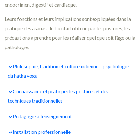
endocrinien, digestif et cardiaque.
Leurs fonctions et leurs implications sont expliquées dans la
pratique des asanas : le bienfait obtenu par les postures, les
précautions à prendre pour les réaliser quel que soit l’âge ou la
pathologie.
Philosophie, tradition et culture indienne – psychologie
du hatha yoga
Connaissance et pratique des postures et des
techniques traditionnelles
Pédagogie à l’enseignement
Installation professionnelle