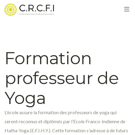
Formation
professeur de
Yoga
L'école assure la formation des professeurs de yoga qui
seront reconnus et diplômés par l’Ecole Franco-Indienne de
Hatha Yoga (E.F.I.H.Y.). Cette formation s'adresse à de futurs