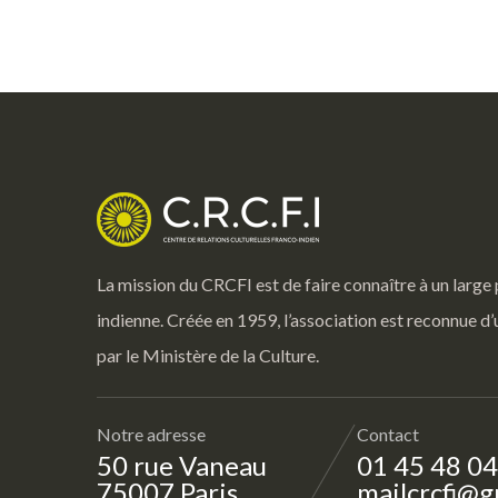
La mission du CRCFI est de faire connaître à un large 
indienne. Créée en 1959, l’association est reconnue d’
par le Ministère de la Culture.
Notre adresse
Contact
50 rue Vaneau
01 45 48 04
75007 Paris
mailcrcfi@g