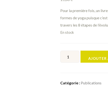
Pour la première fois, un livr
formes de yoga puisque c’est 
travers les 8 étapes de l’évol
En stock
AJOUTER 
Catégorie :
Publications