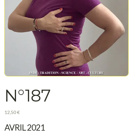
N°187
12,50
€
AVRIL 2021