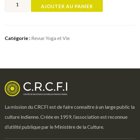
AJOUTER AU PANIER
Catégorie :
Revue Yoga et Vie
La mission du CRCFI est de faire connaître à un large public la
culture indienne. Créée en 1959, l’association est reconnue
d’utilité publique par le Ministère de la Culture.