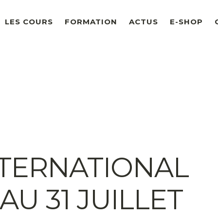
LES COURS
FORMATION
ACTUS
E-SHOP
TERNATIONAL
AU 31 JUILLET