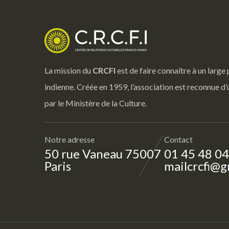
La mission du
CRCFI
est de faire connaître à un large 
indienne. Créée en 1959, l’association est reconnue d’
par le Ministère de la Culture.
Notre adresse
Contact
50 rue Vaneau 75007
01 45 48 04
Paris
mailcrcfi@g