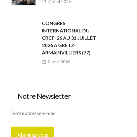
2 juillet 2026
CONGRES
INTERNATIONAL DU
CRCFI 26 AU 31 JUILLET
2026 A GRETZ-
ARMAINVILLIERS (77)
21 mai 2026
Notre Newsletter