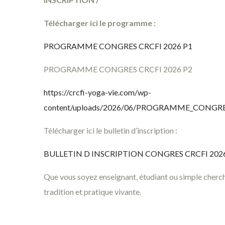
Télécharger ici le programme :
PROGRAMME CONGRES CRCFI 2026 P1
PROGRAMME CONGRES CRCFI 2026 P2
https://crcfi-yoga-vie.com/wp-
content/uploads/2026/06/PROGRAMME_CONGRES
Télécharger ici le bulletin d’inscription :
BULLETIN D INSCRIPTION CONGRES CRCFI 202
Que vous soyez enseignant, étudiant ou simple cherch
tradition et pratique vivante.