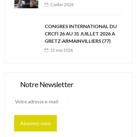
2 juillet 2026
CONGRES INTERNATIONAL DU
CRCFI 26 AU 31 JUILLET 2026 A
GRETZ-ARMAINVILLIERS (77)
21 mai 2026
Notre Newsletter