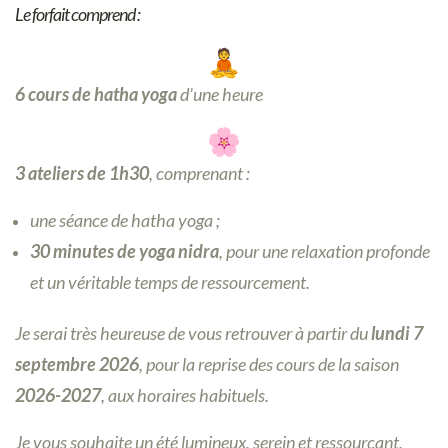
Le forfait comprend :
6 cours de hatha yoga
d’une heure
3 ateliers de 1h30
, comprenant :
une séance de hatha yoga ;
30 minutes de yoga nidra
, pour une relaxation profonde
et un véritable temps de ressourcement.
Je serai très heureuse de vous retrouver à partir du
lundi 7
septembre 2026
, pour la reprise des cours de la saison
2026-2027
, aux horaires habituels.
Je vous souhaite un été lumineux, serein et ressourçant,