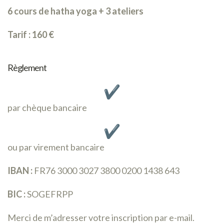
6 cours de hatha yoga + 3 ateliers
Tarif : 160 €
Règlement
par chèque bancaire
ou par virement bancaire
IBAN :
FR76 3000 3027 3800 0200 1438 643
BIC :
SOGEFRPP
Merci de m’adresser votre inscription par e-mail.