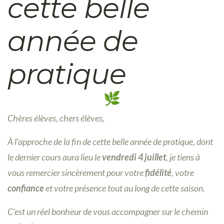
cette belle
année de
pratique
Chères élèves, chers élèves,
À l’approche de la fin de cette belle année de pratique, dont
le dernier cours aura lieu le
vendredi 4 juillet
, je tiens à
vous remercier sincèrement pour votre
fidélité
, votre
confiance
et votre présence tout au long de cette saison.
C’est un réel bonheur de vous accompagner sur le chemin