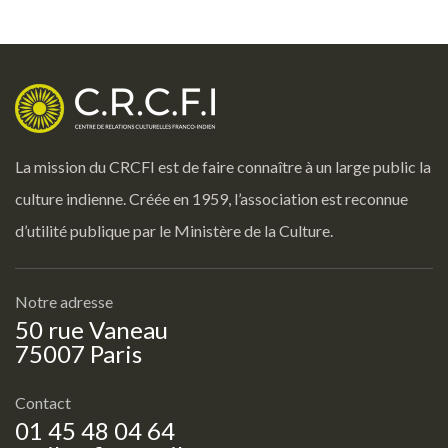
La mission du CRCFI est de faire connaître à un large public la
culture indienne. Créée en 1959, l’association est reconnue
d’utilité publique par le Ministère de la Culture.
Notre adresse
50 rue Vaneau
75007 Paris
Contact
01 45 48 04 64