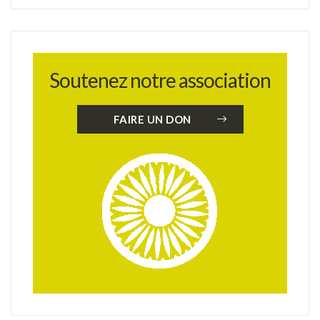
Soutenez notre association
FAIRE UN DON