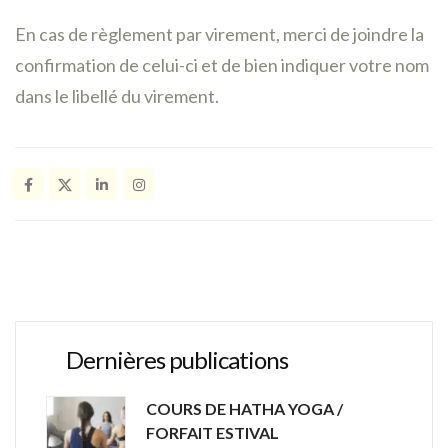
En cas de règlement par virement, merci de joindre la
confirmation de celui-ci et de bien indiquer votre nom
dans le libellé du virement.
Dernières publications
COURS DE HATHA YOGA /
FORFAIT ESTIVAL