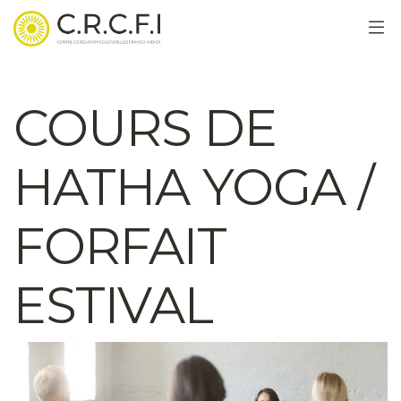
COURS DE
HATHA YOGA /
FORFAIT
ESTIVAL