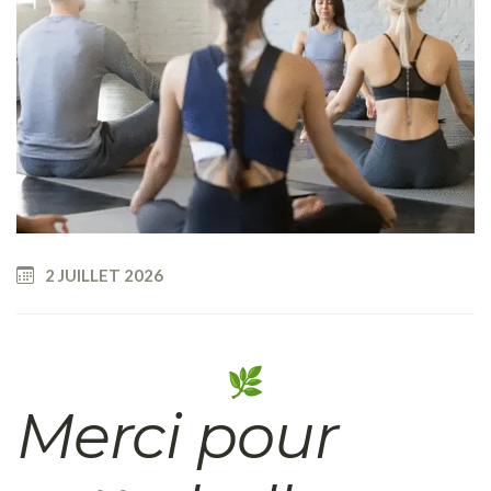
2 JUILLET 2026
Merci pour