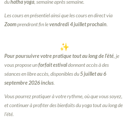
du
hatha yoga
, semaine après semaine.
Les cours en présentiel ainsi que les cours en direct via
Zoom
prendront fin le
vendredi 4 juillet prochain
.
Pour poursuivre votre pratique tout au long de l’été
, je
vous propose un
forfait estival
donnant accès à des
séances en libre accès,
disponibles du
5 juillet au 6
septembre 2026 inclus
.
Vous pourrez pratiquer à votre rythme, où que vous soyez,
et continuer à profiter des bienfaits du yoga tout au long de
l’été.